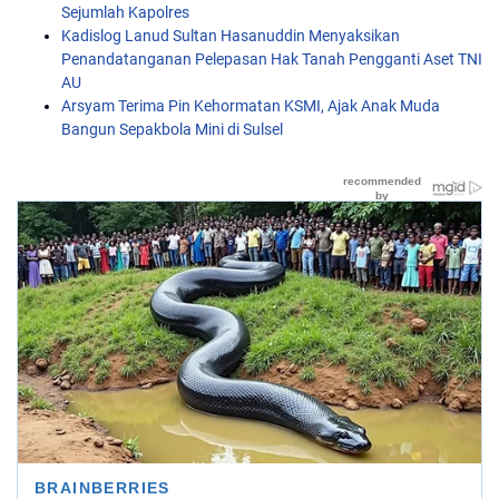
Sejumlah Kapolres
Kadislog Lanud Sultan Hasanuddin Menyaksikan
Penandatanganan Pelepasan Hak Tanah Pengganti Aset TNI
AU
Arsyam Terima Pin Kehormatan KSMI, Ajak Anak Muda
Bangun Sepakbola Mini di Sulsel