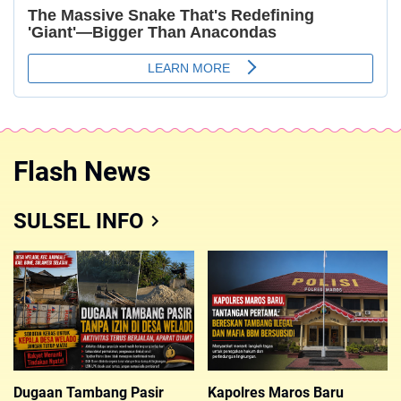
Flash News
SULSEL INFO
Dugaan Tambang Pasir
Kapolres Maros Baru