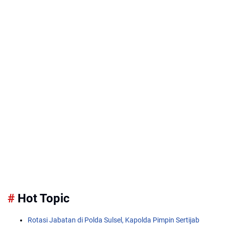
#
Hot Topic
Rotasi Jabatan di Polda Sulsel, Kapolda Pimpin Sertijab