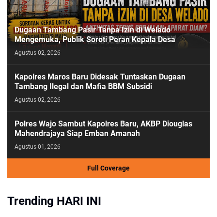
Dugaan Tambang Pasir Tanpa Izin di Welado
Mengemuka, Publik Soroti Peran Kepala Desa
Agustus 02, 2026
Kapolres Maros Baru Didesak Tuntaskan Dugaan
Tambang Ilegal dan Mafia BBM Subsidi
Agustus 02, 2026
Polres Wajo Sambut Kapolres Baru, AKBP Diouglas
Mahendrajaya Siap Emban Amanah
Agustus 01, 2026
Full Coverage
Trending HARI INI