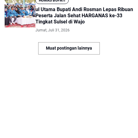
HUMAS BUPATI
ul Utama Bupati Andi Rosman Lepas Ribuan
Peserta Jalan Sehat HARGANAS ke-33
Tingkat Sulsel di Wajo
Jumat, Juli 31, 2026
Muat postingan lainnya