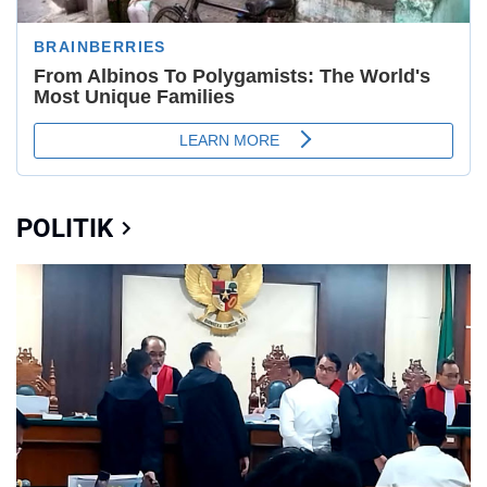
POLITIK