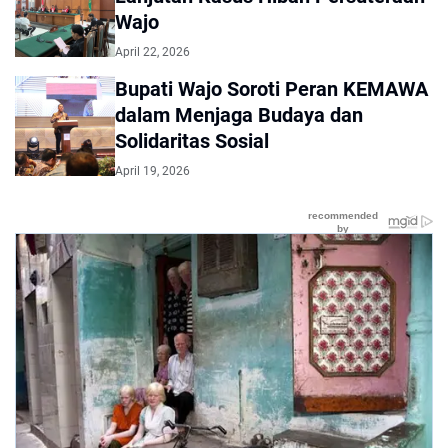
Wajo
April 22, 2026
Bupati Wajo Soroti Peran KEMAWA
dalam Menjaga Budaya dan
Solidaritas Sosial
April 19, 2026