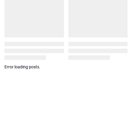
Error loading posts.