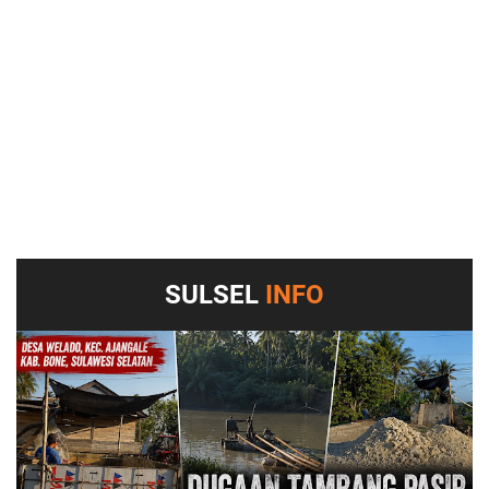
SULSEL
INFO