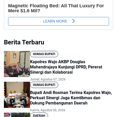
Berita Terbaru
HUMAS BUPATI
Kapolres Wajo AKBP Douglas
Mahendrajaya Kunjungi DPRD, Pererat
Sinergi dan Kolaborasi
Jumat, Agustus 07, 2026
HUMAS BUPATI
Bupati Andi Rosman Terima Kapolres Wajo,
Perkuat Sinergi Jaga Kamtibmas dan
Dukung Pembangunan Daerah
Kamis, Agustus 06, 2026
DAERAH