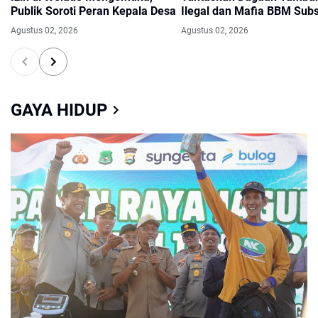
Publik Soroti Peran Kepala Desa
Ilegal dan Mafia BBM Subs
Agustus 02, 2026
Agustus 02, 2026
GAYA HIDUP