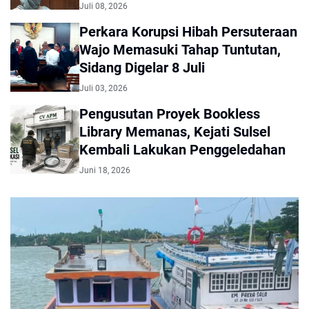
Juli 08, 2026
Perkara Korupsi Hibah Persuteraan
Wajo Memasuki Tahap Tuntutan,
Sidang Digelar 8 Juli
Juli 03, 2026
Pengusutan Proyek Bookless
Library Memanas, Kejati Sulsel
Kembali Lakukan Penggeledahan
Juni 18, 2026