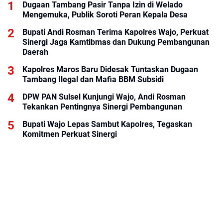
Dugaan Tambang Pasir Tanpa Izin di Welado
Mengemuka, Publik Soroti Peran Kepala Desa
Bupati Andi Rosman Terima Kapolres Wajo, Perkuat
Sinergi Jaga Kamtibmas dan Dukung Pembangunan
Daerah
Kapolres Maros Baru Didesak Tuntaskan Dugaan
Tambang Ilegal dan Mafia BBM Subsidi
DPW PAN Sulsel Kunjungi Wajo, Andi Rosman
Tekankan Pentingnya Sinergi Pembangunan
Bupati Wajo Lepas Sambut Kapolres, Tegaskan
Komitmen Perkuat Sinergi