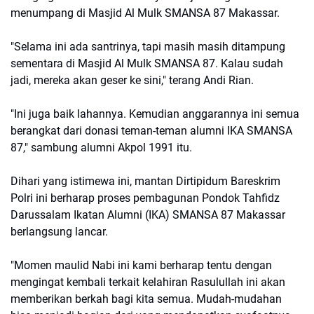
menumpang di Masjid Al Mulk SMANSA 87 Makassar.
"Selama ini ada santrinya, tapi masih masih ditampung
sementara di Masjid Al Mulk SMANSA 87. Kalau sudah
jadi, mereka akan geser ke sini," terang Andi Rian.
"Ini juga baik lahannya. Kemudian anggarannya ini semua
berangkat dari donasi teman-teman alumni IKA SMANSA
87," sambung alumni Akpol 1991 itu.
Dihari yang istimewa ini, mantan Dirtipidum Bareskrim
Polri ini berharap proses pembagunan Pondok Tahfidz
Darussalam Ikatan Alumni (IKA) SMANSA 87 Makassar
berlangsung lancar.
"Momen maulid Nabi ini kami berharap tentu dengan
mengingat kembali terkait kelahiran Rasulullah ini akan
memberikan berkah bagi kita semua. Mudah-mudahan