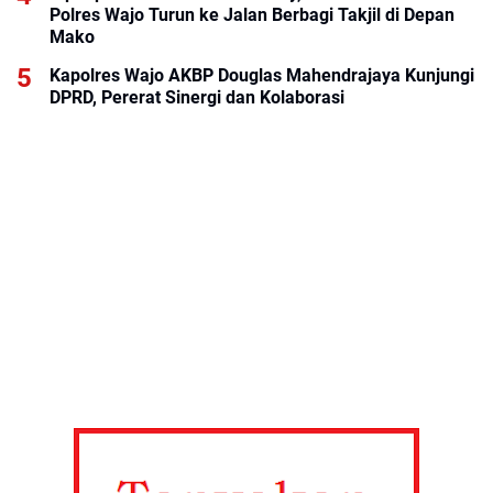
Polres Wajo Turun ke Jalan Berbagi Takjil di Depan
Mako
Kapolres Wajo AKBP Douglas Mahendrajaya Kunjungi
DPRD, Pererat Sinergi dan Kolaborasi