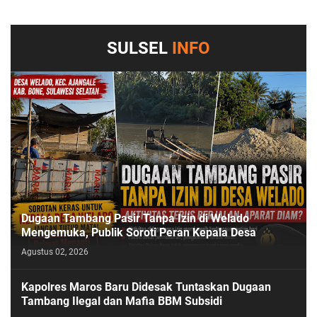
SULSEL
INFO
Dugaan Tambang Pasir Tanpa Izin di Welado
Mengemuka, Publik Soroti Peran Kepala Desa
Agustus 02, 2026
Kapolres Maros Baru Didesak Tuntaskan Dugaan
Tambang Ilegal dan Mafia BBM Subsidi