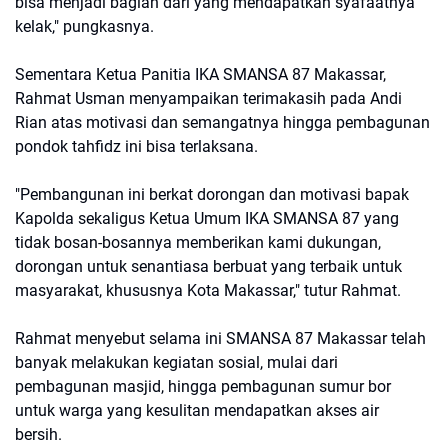
bisa menjadi bagian dari yang mendapatkan syafaatnya
kelak," pungkasnya.
Sementara Ketua Panitia IKA SMANSA 87 Makassar,
Rahmat Usman menyampaikan terimakasih pada Andi
Rian atas motivasi dan semangatnya hingga pembagunan
pondok tahfidz ini bisa terlaksana.
"Pembangunan ini berkat dorongan dan motivasi bapak
Kapolda sekaligus Ketua Umum IKA SMANSA 87 yang
tidak bosan-bosannya memberikan kami dukungan,
dorongan untuk senantiasa berbuat yang terbaik untuk
masyarakat, khususnya Kota Makassar," tutur Rahmat.
Rahmat menyebut selama ini SMANSA 87 Makassar telah
banyak melakukan kegiatan sosial, mulai dari
pembagunan masjid, hingga pembagunan sumur bor
untuk warga yang kesulitan mendapatkan akses air
bersih.