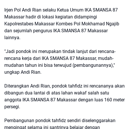
Irjen Pol Andi Rian selaku Ketua Umum IKA SMANSA 87
Makassar hadir di lokasi kegiatan didampingi
Kapolrestabes Makassar Kombes Pol Mokhamad Ngajib
dan sejumlah pengurus IKA SMANSA 87 Makassar
lainnya.
"Jadi pondok ini merupakan tindak lanjut dari rencana-
rencana kerja dari IKA SMANSA 87 Makassar, mudah-
mudahan tahun ini bisa terwujud (pembangunannya),"
ungkap Andi Rian.
Diterangkan Andi Rian, pondok tahfidz ini rencananya akan
dibangun dua lantai di atas lahan wakaf salah satu
anggota IKA SMANSA 87 Makassar dengan luas 160 meter
persegi.
Pembangunan pondok tahfidz sendiri diselenggarakan
mengingat selama ini santrinya belajar dengan