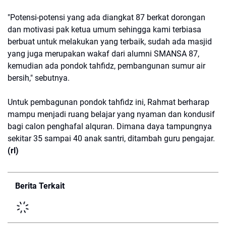
"Potensi-potensi yang ada diangkat 87 berkat dorongan
dan motivasi pak ketua umum sehingga kami terbiasa
berbuat untuk melakukan yang terbaik, sudah ada masjid
yang juga merupakan wakaf dari alumni SMANSA 87,
kemudian ada pondok tahfidz, pembangunan sumur air
bersih," sebutnya.
Untuk pembagunan pondok tahfidz ini, Rahmat berharap
mampu menjadi ruang belajar yang nyaman dan kondusif
bagi calon penghafal alquran. Dimana daya tampungnya
sekitar 35 sampai 40 anak santri, ditambah guru pengajar.
(rl)
Berita Terkait