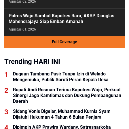
Agustus 02, 2026
Polres Wajo Sambut Kapolres Baru, AKBP Diouglas
Mahendrajaya Siap Emban Amanah
Agustus 01, 2026
Full Coverage
Trending HARI INI
Dugaan Tambang Pasir Tanpa Izin di Welado
Mengemuka, Publik Soroti Peran Kepala Desa
Bupati Andi Rosman Terima Kapolres Wajo, Perkuat
Sinergi Jaga Kamtibmas dan Dukung Pembangunan
Daerah
Sidang Vonis Digelar, Muhammad Kurnia Syam
Dijatuhi Hukuman 4 Tahun 6 Bulan Penjara
Dipimpin AKP Prawira Wardany, Satresnarkoba