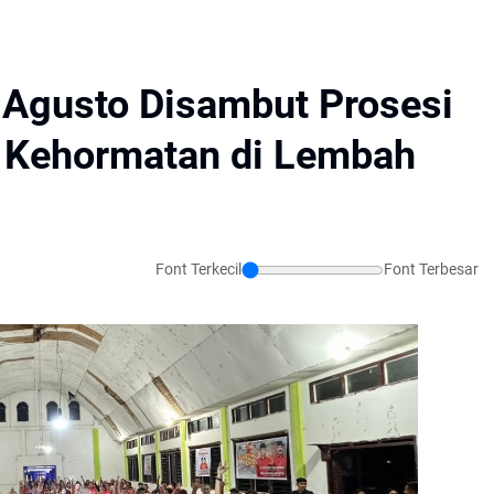
Agusto Disambut Prosesi
 Kehormatan di Lembah
Font Terkecil
Font Terbesar