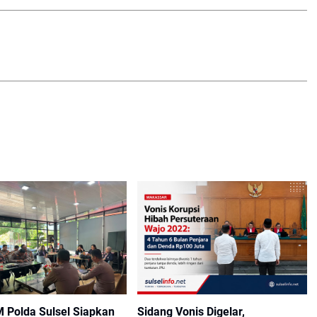
M Polda Sulsel Siapkan
Sidang Vonis Digelar,