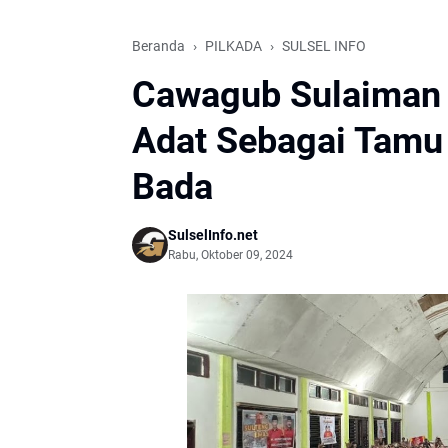
Beranda
PILKADA
SULSEL INFO
Cawagub Sulaiman 
Adat Sebagai Tamu
Bada
SulselInfo.net
Rabu, Oktober 09, 2024