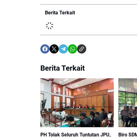
Berita Terkait
Berita Terkait
PH Tolak Seluruh Tuntutan JPU,
Biro SD