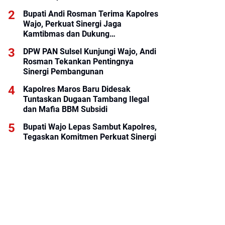
Bupati Andi Rosman Terima Kapolres
Wajo, Perkuat Sinergi Jaga
Kamtibmas dan Dukung
Pembangunan Daerah
DPW PAN Sulsel Kunjungi Wajo, Andi
Rosman Tekankan Pentingnya
Sinergi Pembangunan
Kapolres Maros Baru Didesak
Tuntaskan Dugaan Tambang Ilegal
dan Mafia BBM Subsidi
Bupati Wajo Lepas Sambut Kapolres,
Tegaskan Komitmen Perkuat Sinergi