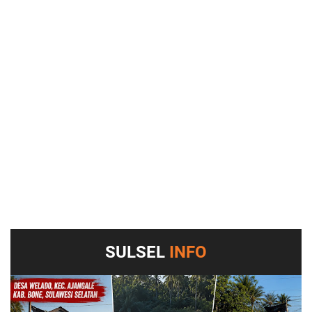
SULSEL
INFO