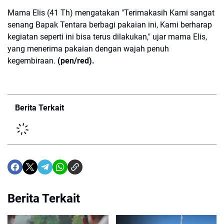
Mama Elis (41 Th) mengatakan "Terimakasih Kami sangat
senang Bapak Tentara berbagi pakaian ini, Kami berharap
kegiatan seperti ini bisa terus dilakukan," ujar mama Elis,
yang menerima pakaian dengan wajah penuh
kegembiraan.
(pen/red).
Berita Terkait
Berita Terkait