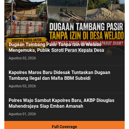
Dugaan Tambang Pasir Tanpa Izin di Welado
Mengemuka, Publik Soroti Peran Kepala Desa
Agustus 02, 2026
Kapolres Maros Baru Didesak Tuntaskan Dugaan
Tambang Ilegal dan Mafia BBM Subsidi
Agustus 02, 2026
Polres Wajo Sambut Kapolres Baru, AKBP Diouglas
Mahendrajaya Siap Emban Amanah
Agustus 01, 2026
Full Coverage