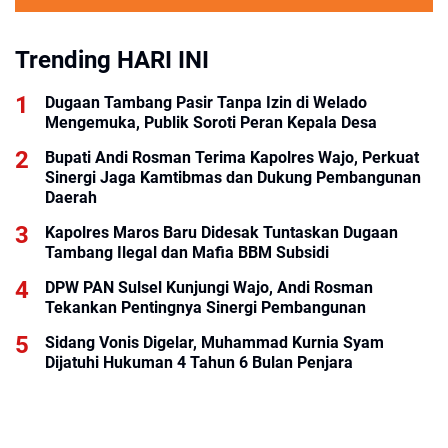
Trending HARI INI
Dugaan Tambang Pasir Tanpa Izin di Welado
Mengemuka, Publik Soroti Peran Kepala Desa
Bupati Andi Rosman Terima Kapolres Wajo, Perkuat
Sinergi Jaga Kamtibmas dan Dukung Pembangunan
Daerah
Kapolres Maros Baru Didesak Tuntaskan Dugaan
Tambang Ilegal dan Mafia BBM Subsidi
DPW PAN Sulsel Kunjungi Wajo, Andi Rosman
Tekankan Pentingnya Sinergi Pembangunan
Sidang Vonis Digelar, Muhammad Kurnia Syam
Dijatuhi Hukuman 4 Tahun 6 Bulan Penjara