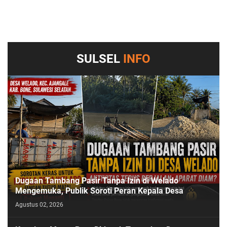
SULSEL
INFO
Dugaan Tambang Pasir Tanpa Izin di Welado
Mengemuka, Publik Soroti Peran Kepala Desa
Agustus 02, 2026