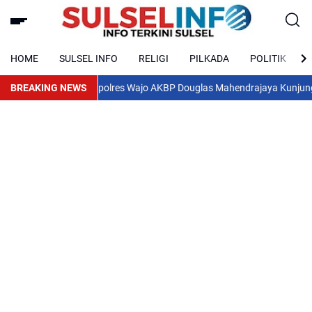
HOME
SULSEL INFO
RELIGI
PILKADA
POLITIK
BREAKING NEWS
Kapolres Wajo AKBP Douglas Mahendrajaya Kunjungi DPRD, 