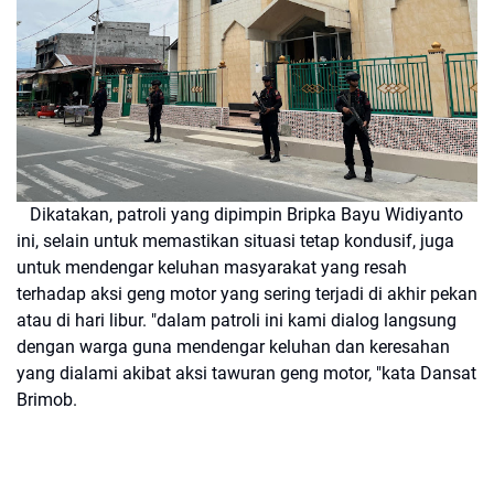
Dikatakan, patroli yang dipimpin Bripka Bayu Widiyanto
ini, selain untuk memastikan situasi tetap kondusif, juga
untuk mendengar keluhan masyarakat yang resah
terhadap aksi geng motor yang sering terjadi di akhir pekan
atau di hari libur. "dalam patroli ini kami dialog langsung
dengan warga guna mendengar keluhan dan keresahan
yang dialami akibat aksi tawuran geng motor, "kata Dansat
Brimob.