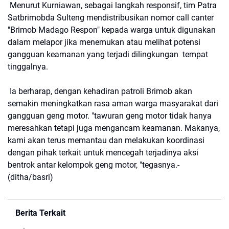
Menurut Kurniawan, sebagai langkah responsif, tim Patra
Satbrimobda Sulteng mendistribusikan nomor call canter
"Brimob Madago Respon" kepada warga untuk digunakan
dalam melapor jika menemukan atau melihat potensi
gangguan keamanan yang terjadi dilingkungan tempat
tinggalnya.
Ia berharap, dengan kehadiran patroli Brimob akan
semakin meningkatkan rasa aman warga masyarakat dari
gangguan geng motor. "tawuran geng motor tidak hanya
meresahkan tetapi juga mengancam keamanan. Makanya,
kami akan terus memantau dan melakukan koordinasi
dengan pihak terkait untuk mencegah terjadinya aksi
bentrok antar kelompok geng motor, "tegasnya.-
(ditha/basri)
Berita Terkait