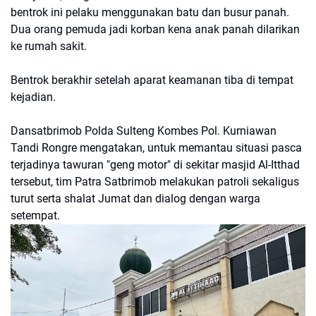
bentrok ini pelaku menggunakan batu dan busur panah.
Dua orang pemuda jadi korban kena anak panah dilarikan
ke rumah sakit.
Bentrok berakhir setelah aparat keamanan tiba di tempat
kejadian.
Dansatbrimob Polda Sulteng Kombes Pol. Kurniawan
Tandi Rongre mengatakan, untuk memantau situasi pasca
terjadinya tawuran "geng motor" di sekitar masjid Al-Itthad
tersebut, tim Patra Satbrimob melakukan patroli sekaligus
turut serta shalat Jumat dan dialog dengan warga
setempat.