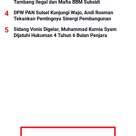
Tambang Ilegal dan Mafia BBM Subsidi
DPW PAN Sulsel Kunjungi Wajo, Andi Rosman
Tekankan Pentingnya Sinergi Pembangunan
Sidang Vonis Digelar, Muhammad Kurnia Syam
Dijatuhi Hukuman 4 Tahun 6 Bulan Penjara