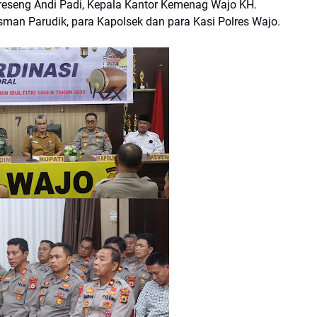
seng Andi Padi, Kepala Kantor Kemenag Wajo KH.
n Parudik, para Kapolsek dan para Kasi Polres Wajo.