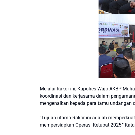
Melalui Rakor ini, Kapolres Wajo AKBP Muh
koordinasi dan kerjasama dalam pengamanan
mengenalkan kepada para tamu undangan ca
"Tujuan utama Rakor ini adalah memperkuat 
mempersiapkan Operasi Ketupat 2025," Kata