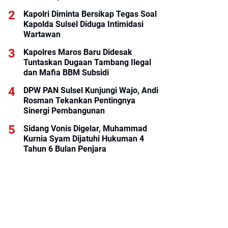
Kapolri Diminta Bersikap Tegas Soal
Kapolda Sulsel Diduga Intimidasi
Wartawan
Kapolres Maros Baru Didesak
Tuntaskan Dugaan Tambang Ilegal
dan Mafia BBM Subsidi
DPW PAN Sulsel Kunjungi Wajo, Andi
Rosman Tekankan Pentingnya
Sinergi Pembangunan
Sidang Vonis Digelar, Muhammad
Kurnia Syam Dijatuhi Hukuman 4
Tahun 6 Bulan Penjara