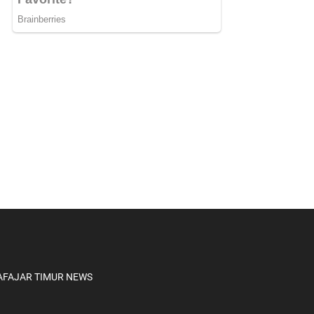
A
FAJAR TIMUR NEWS