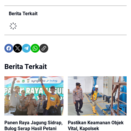
Berita Terkait
Berita Terkait
Panen Raya Jagung Sidrap,
Pastikan Keamanan Objek
Bulog Serap Hasil Petani
Vital, Kapolsek