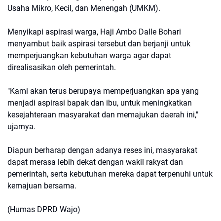
Usaha Mikro, Kecil, dan Menengah (UMKM).
Menyikapi aspirasi warga, Haji Ambo Dalle Bohari
menyambut baik aspirasi tersebut dan berjanji untuk
memperjuangkan kebutuhan warga agar dapat
direalisasikan oleh pemerintah.
"Kami akan terus berupaya memperjuangkan apa yang
menjadi aspirasi bapak dan ibu, untuk meningkatkan
kesejahteraan masyarakat dan memajukan daerah ini,"
ujarnya.
Diapun berharap dengan adanya reses ini, masyarakat
dapat merasa lebih dekat dengan wakil rakyat dan
pemerintah, serta kebutuhan mereka dapat terpenuhi untuk
kemajuan bersama.
(Humas DPRD Wajo)