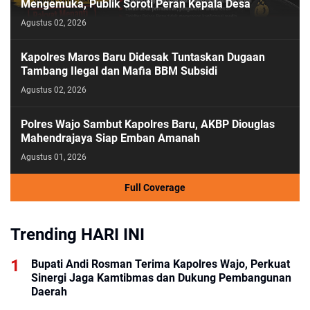
Mengemuka, Publik Soroti Peran Kepala Desa
Agustus 02, 2026
Kapolres Maros Baru Didesak Tuntaskan Dugaan
Tambang Ilegal dan Mafia BBM Subsidi
Agustus 02, 2026
Polres Wajo Sambut Kapolres Baru, AKBP Diouglas
Mahendrajaya Siap Emban Amanah
Agustus 01, 2026
Full Coverage
Trending HARI INI
Bupati Andi Rosman Terima Kapolres Wajo, Perkuat
Sinergi Jaga Kamtibmas dan Dukung Pembangunan
Daerah