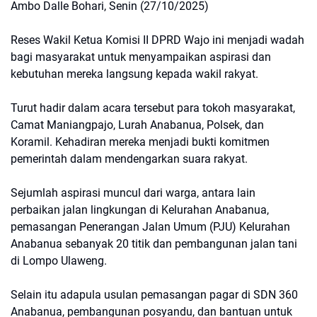
Ambo Dalle Bohari, Senin (27/10/2025)
Reses Wakil Ketua Komisi II DPRD Wajo ini menjadi wadah
bagi masyarakat untuk menyampaikan aspirasi dan
kebutuhan mereka langsung kepada wakil rakyat.
Turut hadir dalam acara tersebut para tokoh masyarakat,
Camat Maniangpajo, Lurah Anabanua, Polsek, dan
Koramil. Kehadiran mereka menjadi bukti komitmen
pemerintah dalam mendengarkan suara rakyat.
Sejumlah aspirasi muncul dari warga, antara lain
perbaikan jalan lingkungan di Kelurahan Anabanua,
pemasangan Penerangan Jalan Umum (PJU) Kelurahan
Anabanua sebanyak 20 titik dan pembangunan jalan tani
di Lompo Ulaweng.
Selain itu adapula usulan pemasangan pagar di SDN 360
Anabanua, pembangunan posyandu, dan bantuan untuk