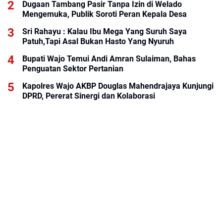
Dugaan Tambang Pasir Tanpa Izin di Welado
Mengemuka, Publik Soroti Peran Kepala Desa
Sri Rahayu : Kalau Ibu Mega Yang Suruh Saya
Patuh,Tapi Asal Bukan Hasto Yang Nyuruh
Bupati Wajo Temui Andi Amran Sulaiman, Bahas
Penguatan Sektor Pertanian
Kapolres Wajo AKBP Douglas Mahendrajaya Kunjungi
DPRD, Pererat Sinergi dan Kolaborasi