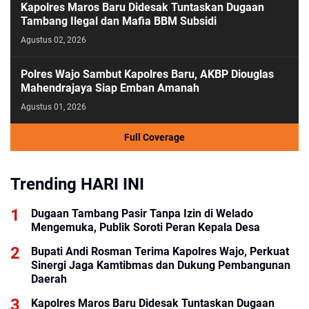
Kapolres Maros Baru Didesak Tuntaskan Dugaan
Tambang Ilegal dan Mafia BBM Subsidi
Agustus 02, 2026
Polres Wajo Sambut Kapolres Baru, AKBP Diouglas
Mahendrajaya Siap Emban Amanah
Agustus 01, 2026
Full Coverage
Trending HARI INI
Dugaan Tambang Pasir Tanpa Izin di Welado
Mengemuka, Publik Soroti Peran Kepala Desa
Bupati Andi Rosman Terima Kapolres Wajo, Perkuat
Sinergi Jaga Kamtibmas dan Dukung Pembangunan
Daerah
Kapolres Maros Baru Didesak Tuntaskan Dugaan