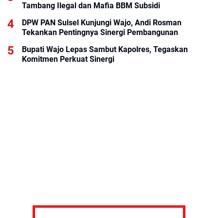
Tambang Ilegal dan Mafia BBM Subsidi
DPW PAN Sulsel Kunjungi Wajo, Andi Rosman
Tekankan Pentingnya Sinergi Pembangunan
Bupati Wajo Lepas Sambut Kapolres, Tegaskan
Komitmen Perkuat Sinergi