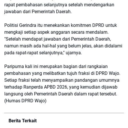
rapat pembahasan selanjutnya setelah mendengarkan
jawaban dari Pemerintah Daerah.
Politisi Gerindra itu menekankan komitmen DPRD untuk
mengkaji setiap aspek anggaran secara mendalam.
"Setelah mendapat jawaban dari Pemerintah Daerah,
namun masih ada hal-hal yang belum jelas, akan didalami
pada rapat-rapat selanjutnya," ujarnya.
Paripurna kali ini merupakan bagian dari rangkaian
pembahasan yang melibatkan tujuh fraksi di DPRD Wajo.
Setiap fraksi telah menyampaikan pandangan umumnya
terhadap Ranperda APBD 2026, yang kemudian dijawab
langsung oleh Pemerintah Daerah dalam rapat tersebut.
(Humas DPRD Wajo)
Berita Terkait