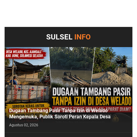
SULSEL
INFO
Dugaan Tambang Pasir Tanpa Izin di Welado
Mengemuka, Publik Soroti Peran Kepala Desa
Agustus 02, 2026