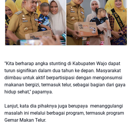
"Kita berharap angka stunting di Kabupaten Wajo dapat
turun signifikan dalam dua tahun ke depan. Masyarakat
diimbau untuk aktif berpartisipasi dengan mengonsumsi
makanan bergizi, termasuk telur, sebagai bagian dari gaya
hidup sehat," paparnya.
Lanjut, kata dia pihaknya juga berupaya menanggulangi
masalah ini melalui berbagai program, termasuk program
Gemar Makan Telur.