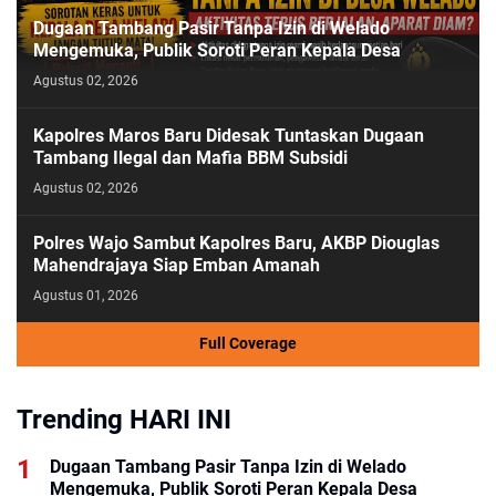
Dugaan Tambang Pasir Tanpa Izin di Welado
Mengemuka, Publik Soroti Peran Kepala Desa
Agustus 02, 2026
Kapolres Maros Baru Didesak Tuntaskan Dugaan
Tambang Ilegal dan Mafia BBM Subsidi
Agustus 02, 2026
Polres Wajo Sambut Kapolres Baru, AKBP Diouglas
Mahendrajaya Siap Emban Amanah
Agustus 01, 2026
Full Coverage
Trending HARI INI
Dugaan Tambang Pasir Tanpa Izin di Welado
Mengemuka, Publik Soroti Peran Kepala Desa