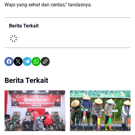
Wajo yang sehat dan cerdas," tandasnya.
Berita Terkait
Berita Terkait