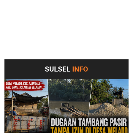
SULSEL
INFO