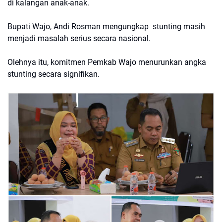
di kalangan anak-anak.
Bupati Wajo, Andi Rosman mengungkap stunting masih
menjadi masalah serius secara nasional.
Olehnya itu, komitmen Pemkab Wajo menurunkan angka
stunting secara signifikan.