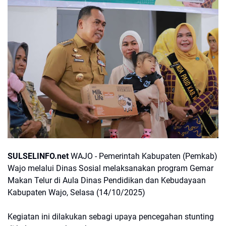
SULSELINFO.net
WAJO - Pemerintah Kabupaten (Pemkab)
Wajo melalui Dinas Sosial melaksanakan program Gemar
Makan Telur di Aula Dinas Pendidikan dan Kebudayaan
Kabupaten Wajo, Selasa (14/10/2025)
Kegiatan ini dilakukan sebagi upaya pencegahan stunting