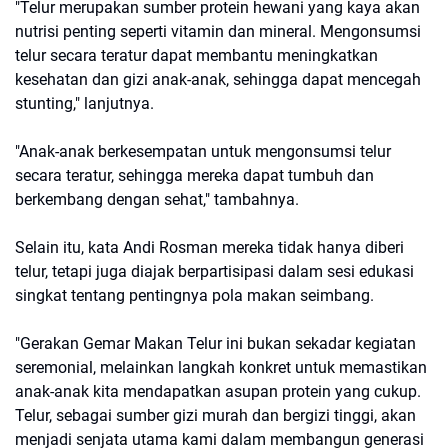
"Telur merupakan sumber protein hewani yang kaya akan
nutrisi penting seperti vitamin dan mineral. Mengonsumsi
telur secara teratur dapat membantu meningkatkan
kesehatan dan gizi anak-anak, sehingga dapat mencegah
stunting," lanjutnya.
"Anak-anak berkesempatan untuk mengonsumsi telur
secara teratur, sehingga mereka dapat tumbuh dan
berkembang dengan sehat," tambahnya.
Selain itu, kata Andi Rosman mereka tidak hanya diberi
telur, tetapi juga diajak berpartisipasi dalam sesi edukasi
singkat tentang pentingnya pola makan seimbang.
"Gerakan Gemar Makan Telur ini bukan sekadar kegiatan
seremonial, melainkan langkah konkret untuk memastikan
anak-anak kita mendapatkan asupan protein yang cukup.
Telur, sebagai sumber gizi murah dan bergizi tinggi, akan
menjadi senjata utama kami dalam membangun generasi