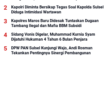
Kapolri Diminta Bersikap Tegas Soal Kapolda Sulsel
Diduga Intimidasi Wartawan
Kapolres Maros Baru Didesak Tuntaskan Dugaan
Tambang Ilegal dan Mafia BBM Subsidi
Sidang Vonis Digelar, Muhammad Kurnia Syam
Dijatuhi Hukuman 4 Tahun 6 Bulan Penjara
DPW PAN Sulsel Kunjungi Wajo, Andi Rosman
Tekankan Pentingnya Sinergi Pembangunan