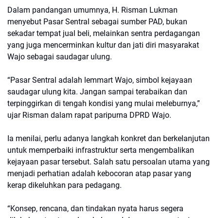
Dalam pandangan umumnya, H. Risman Lukman
menyebut Pasar Sentral sebagai sumber PAD, bukan
sekadar tempat jual beli, melainkan sentra perdagangan
yang juga mencerminkan kultur dan jati diri masyarakat
Wajo sebagai saudagar ulung.
“Pasar Sentral adalah lemmart Wajo, simbol kejayaan
saudagar ulung kita. Jangan sampai terabaikan dan
terpinggirkan di tengah kondisi yang mulai meleburnya,”
ujar Risman dalam rapat paripurna DPRD Wajo.
Ia menilai, perlu adanya langkah konkret dan berkelanjutan
untuk memperbaiki infrastruktur serta mengembalikan
kejayaan pasar tersebut. Salah satu persoalan utama yang
menjadi perhatian adalah kebocoran atap pasar yang
kerap dikeluhkan para pedagang.
“Konsep, rencana, dan tindakan nyata harus segera