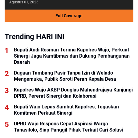
Agustus 01, 2026
Full Coverage
Trending HARI INI
Bupati Andi Rosman Terima Kapolres Wajo, Perkuat
Sinergi Jaga Kamtibmas dan Dukung Pembangunan
Daerah
Dugaan Tambang Pasir Tanpa Izin di Welado
Mengemuka, Publik Soroti Peran Kepala Desa
Kapolres Wajo AKBP Douglas Mahendrajaya Kunjungi
DPRD, Pererat Sinergi dan Kolaborasi
Bupati Wajo Lepas Sambut Kapolres, Tegaskan
Komitmen Perkuat Sinergi
DPRD Wajo Respons Cepat Aspirasi Warga
Tanasitolo, Siap Panggil Pihak Terkait Cari Solusi