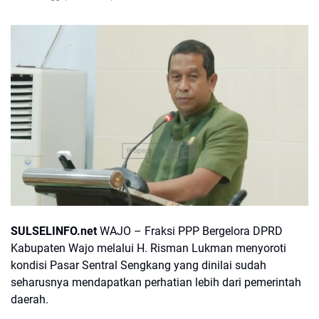
SULSELINFO.net
WAJO – Fraksi PPP Bergelora DPRD
Kabupaten Wajo melalui H. Risman Lukman menyoroti
kondisi Pasar Sentral Sengkang yang dinilai sudah
seharusnya mendapatkan perhatian lebih dari pemerintah
daerah.