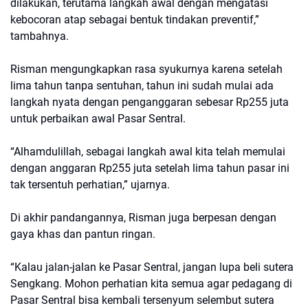
dilakukan, terutama langkah awal dengan mengatasi
kebocoran atap sebagai bentuk tindakan preventif,”
tambahnya.
Risman mengungkapkan rasa syukurnya karena setelah
lima tahun tanpa sentuhan, tahun ini sudah mulai ada
langkah nyata dengan penganggaran sebesar Rp255 juta
untuk perbaikan awal Pasar Sentral.
“Alhamdulillah, sebagai langkah awal kita telah memulai
dengan anggaran Rp255 juta setelah lima tahun pasar ini
tak tersentuh perhatian,” ujarnya.
Di akhir pandangannya, Risman juga berpesan dengan
gaya khas dan pantun ringan.
“Kalau jalan-jalan ke Pasar Sentral, jangan lupa beli sutera
Sengkang. Mohon perhatian kita semua agar pedagang di
Pasar Sentral bisa kembali tersenyum selembut sutera