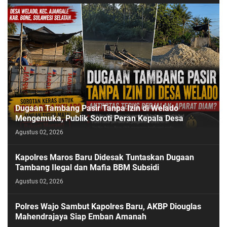
Dugaan Tambang Pasir Tanpa Izin di Welado
Mengemuka, Publik Soroti Peran Kepala Desa
Agustus 02, 2026
Kapolres Maros Baru Didesak Tuntaskan Dugaan
Tambang Ilegal dan Mafia BBM Subsidi
Agustus 02, 2026
Polres Wajo Sambut Kapolres Baru, AKBP Diouglas
Mahendrajaya Siap Emban Amanah