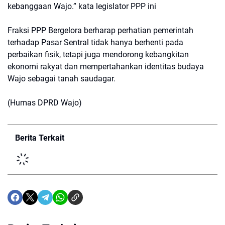
kebanggaan Wajo.” kata legislator PPP ini
Fraksi PPP Bergelora berharap perhatian pemerintah
terhadap Pasar Sentral tidak hanya berhenti pada
perbaikan fisik, tetapi juga mendorong kebangkitan
ekonomi rakyat dan mempertahankan identitas budaya
Wajo sebagai tanah saudagar.
(Humas DPRD Wajo)
Berita Terkait