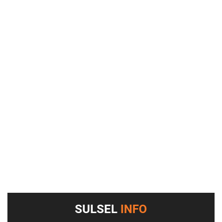
SULSEL
INFO