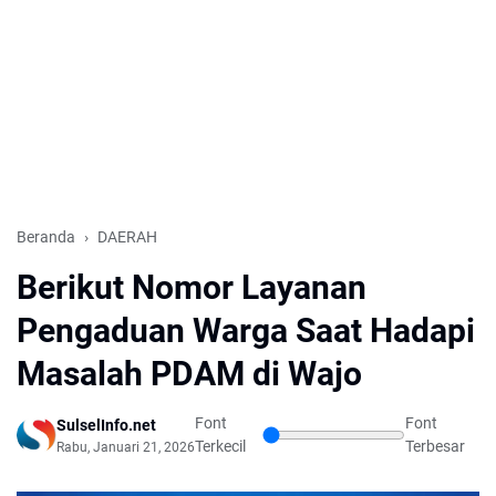
Beranda
DAERAH
Berikut Nomor Layanan
Pengaduan Warga Saat Hadapi
Masalah PDAM di Wajo
Font
Font
SulselInfo.net
Terkecil
Terbesar
Rabu, Januari 21, 2026