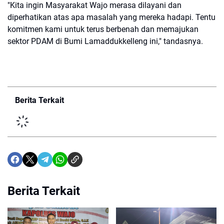
"Kita ingin Masyarakat Wajo merasa dilayani dan
diperhatikan atas apa masalah yang mereka hadapi. Tentu
komitmen kami untuk terus berbenah dan memajukan
sektor PDAM di Bumi Lamaddukkelleng ini," tandasnya.
Berita Terkait
Berita Terkait