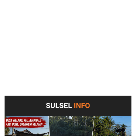
SULSEL
INFO