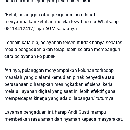
pada nomor telepon yang telah disediakan.
"Betul, pelanggan atau pengguna jasa dapat
menyampaikan keluhan mereka lewat nomor Whatsapp
08114412412," ujar AGM sapaanya.
Terlebih kata dia, pelayanan tersebut tidak hanya sebatas
media pengaduan akan terapi lebih ke arah membangun
citra pelayanan ke publik
"Artinya, pelanggan menyampaikan keluhan terhadap
masalah yang dialami kemudian pihak penyedia atau
perusahaan diharapkan meningkatkan efisiensi kerja
melalui layanan digital yang saat ini lebih efektif guna
mempercepat kinerja yang ada di lapangan," tuturnya
Layanan pengaduan ini, harap Andi Gusti mampu
memberikan rasa aman dan nyaman kepada masyarakat.