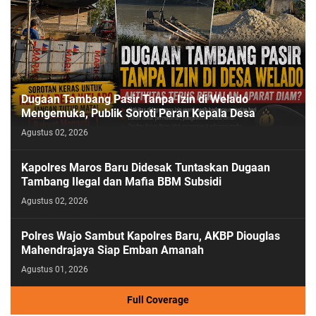
Dugaan Tambang Pasir Tanpa Izin di Welado
Mengemuka, Publik Soroti Peran Kepala Desa
Agustus 02, 2026
Kapolres Maros Baru Didesak Tuntaskan Dugaan
Tambang Ilegal dan Mafia BBM Subsidi
Agustus 02, 2026
Polres Wajo Sambut Kapolres Baru, AKBP Diouglas
Mahendrajaya Siap Emban Amanah
Agustus 01, 2026
Full Coverage