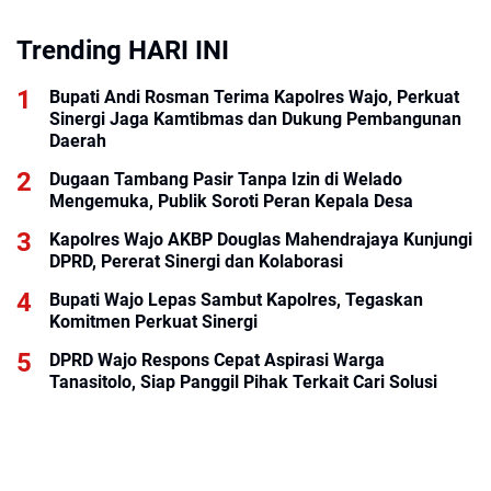
Trending HARI INI
Bupati Andi Rosman Terima Kapolres Wajo, Perkuat
Sinergi Jaga Kamtibmas dan Dukung Pembangunan
Daerah
Dugaan Tambang Pasir Tanpa Izin di Welado
Mengemuka, Publik Soroti Peran Kepala Desa
Kapolres Wajo AKBP Douglas Mahendrajaya Kunjungi
DPRD, Pererat Sinergi dan Kolaborasi
Bupati Wajo Lepas Sambut Kapolres, Tegaskan
Komitmen Perkuat Sinergi
DPRD Wajo Respons Cepat Aspirasi Warga
Tanasitolo, Siap Panggil Pihak Terkait Cari Solusi