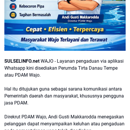
SULSELINFO.net
WAJO - Layanan pengaduan via aplikasi
Whatsapp kini disediakan Perumda Tirta Danau Tempe
atau PDAM Wajo.
Hal itu ditujukan guna sebagai sarana komunikasi antara
Pemerintah daerah dan masyarakat, khususnya pengguna
jasa PDAM.
Direkrut PDAM Wajo, Andi Gusti Makkarodda menegaskan
pelanggan dapat menyampaikan keluhan atau pengaduan