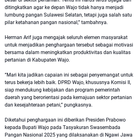
ditingkatkan agar ke depan Wajo tidak hanya menjadi
lumbung pangan Sulawesi Selatan, tetapi juga salah satu
pilar ketahanan pangan nasional,” tambahnya.
Herman Arif juga mengajak seluruh elemen masyarakat
untuk menjadikan penghargaan tersebut sebagai motivasi
bersama dalam meningkatkan produktivitas dan kualitas
pertanian di Kabupaten Wajo.
“Mari kita jadikan capaian ini sebagai penyemangat untuk
terus bekerja lebih baik. DPRD Wajo, khususnya Komisi II,
siap mendukung kebijakan dan program pemerintah
daerah yang berorientasi pada kemajuan sektor pertanian
dan kesejahteraan petani,” pungkasnya.
Diketahui penghargaan ini diberikan Presiden Prabowo
kepada Bupati Wajo pada Tasyakuran Swasembada
Pangan Nasional 2025 yang dilaksanakan di Ngawi Jawa