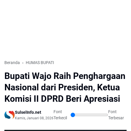
Beranda
HUMAS BUPATI
Bupati Wajo Raih Penghargaan
Nasional dari Presiden, Ketua
Komisi II DPRD Beri Apresiasi
Font
Font
SulselInfo.net
Terkecil
Terbesar
Kamis, Januari 08, 2026