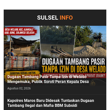
SULSEL
INFO
Dugaan Tambang Pasir Tanpa Izin di Welado
Mengemuka, Publik Soroti Peran Kepala Desa
Agustus 02, 2026
Kapolres Maros Baru Didesak Tuntaskan Dugaan
Tambang Ilegal dan Mafia BBM Subsidi