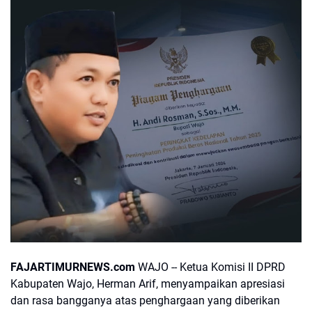
FAJARTIMURNEWS.com
WAJO -- Ketua Komisi II DPRD
Kabupaten Wajo, Herman Arif, menyampaikan apresiasi
dan rasa bangganya atas penghargaan yang diberikan