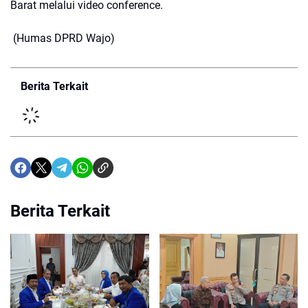
Barat melalui video conference.
(Humas DPRD Wajo)
Berita Terkait
Berita Terkait