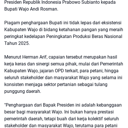
Presiden Republik Indonesia Prabowo Subianto kepada
Bupati Wajo Andi Rosman.
Piagam penghargaan Bupati ini tidak lepas dari eksistensi
Kabupaten Wajo di bidang ketahanan pangan yang meraih
peringkat kedelapan Peningkatan Produksi Beras Nasional
Tahun 2025.
Menurut Herman Arif, capaian tersebut merupakan hasil
kerja keras dan sinergi semua pihak, mulai dari Pemerintah
Kabupaten Wajo, jajaran OPD terkait, para petani, hingga
seluruh stakeholder dan masyarakat Wajo yang selama ini
konsisten menjaga sektor pertanian sebagai tulang
punggung daerah.
"Penghargaan dari Bapak Presiden ini adalah kebanggaan
besar bagi masyarakat Wajo. Ini bukan hanya prestasi
pemerintah daerah, tetapi buah dari kerja kolektif seluruh
stakeholder dan masyarakat Wajo, terutama para petani