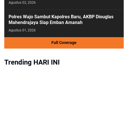
Agustus 02, 2026
Polres Wajo Sambut Kapolres Baru, AKBP Diouglas
Mahendrajaya Siap Emban Amanah
Agustus 01, 2026
Full Coverage
Trending HARI INI