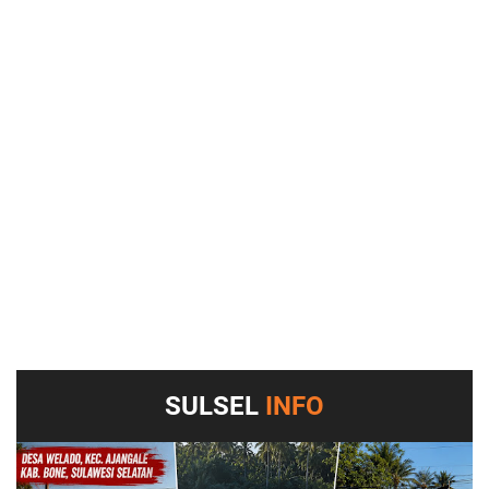
SULSEL
INFO