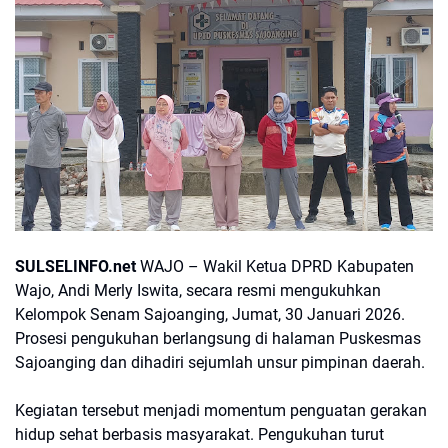
SULSELINFO.net
WAJO – Wakil Ketua DPRD Kabupaten
Wajo, Andi Merly Iswita, secara resmi mengukuhkan
Kelompok Senam Sajoanging, Jumat, 30 Januari 2026.
Prosesi pengukuhan berlangsung di halaman Puskesmas
Sajoanging dan dihadiri sejumlah unsur pimpinan daerah.
Kegiatan tersebut menjadi momentum penguatan gerakan
hidup sehat berbasis masyarakat. Pengukuhan turut