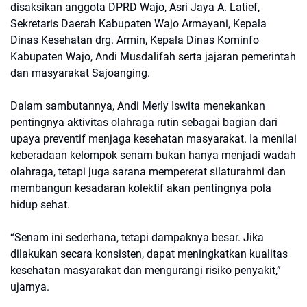
disaksikan anggota DPRD Wajo, Asri Jaya A. Latief,
Sekretaris Daerah Kabupaten Wajo Armayani, Kepala
Dinas Kesehatan drg. Armin, Kepala Dinas Kominfo
Kabupaten Wajo, Andi Musdalifah serta jajaran pemerintah
dan masyarakat Sajoanging.
Dalam sambutannya, Andi Merly Iswita menekankan
pentingnya aktivitas olahraga rutin sebagai bagian dari
upaya preventif menjaga kesehatan masyarakat. Ia menilai
keberadaan kelompok senam bukan hanya menjadi wadah
olahraga, tetapi juga sarana mempererat silaturahmi dan
membangun kesadaran kolektif akan pentingnya pola
hidup sehat.
“Senam ini sederhana, tetapi dampaknya besar. Jika
dilakukan secara konsisten, dapat meningkatkan kualitas
kesehatan masyarakat dan mengurangi risiko penyakit,”
ujarnya.