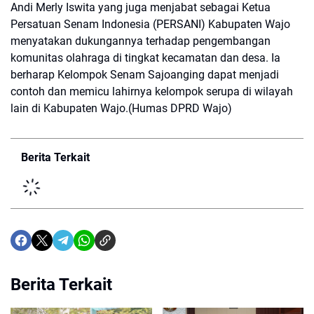
Andi Merly Iswita yang juga menjabat sebagai Ketua
Persatuan Senam Indonesia (PERSANI) Kabupaten Wajo
menyatakan dukungannya terhadap pengembangan
komunitas olahraga di tingkat kecamatan dan desa. Ia
berharap Kelompok Senam Sajoanging dapat menjadi
contoh dan memicu lahirnya kelompok serupa di wilayah
lain di Kabupaten Wajo.(Humas DPRD Wajo)
Berita Terkait
Berita Terkait