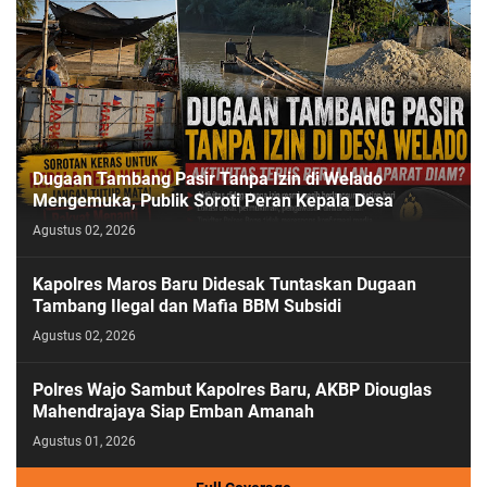
Dugaan Tambang Pasir Tanpa Izin di Welado
Mengemuka, Publik Soroti Peran Kepala Desa
Agustus 02, 2026
Kapolres Maros Baru Didesak Tuntaskan Dugaan
Tambang Ilegal dan Mafia BBM Subsidi
Agustus 02, 2026
Polres Wajo Sambut Kapolres Baru, AKBP Diouglas
Mahendrajaya Siap Emban Amanah
Agustus 01, 2026