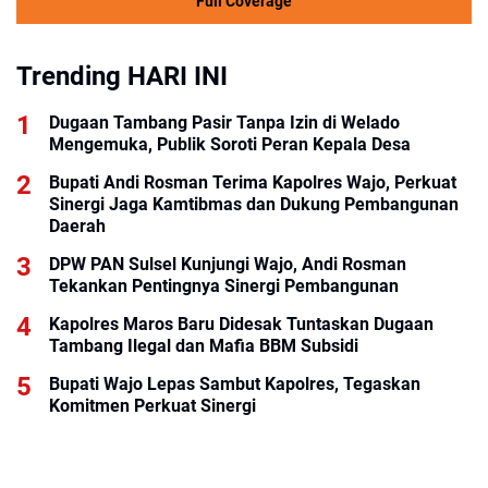
Full Coverage
Trending HARI INI
Dugaan Tambang Pasir Tanpa Izin di Welado
Mengemuka, Publik Soroti Peran Kepala Desa
Bupati Andi Rosman Terima Kapolres Wajo, Perkuat
Sinergi Jaga Kamtibmas dan Dukung Pembangunan
Daerah
DPW PAN Sulsel Kunjungi Wajo, Andi Rosman
Tekankan Pentingnya Sinergi Pembangunan
Kapolres Maros Baru Didesak Tuntaskan Dugaan
Tambang Ilegal dan Mafia BBM Subsidi
Bupati Wajo Lepas Sambut Kapolres, Tegaskan
Komitmen Perkuat Sinergi