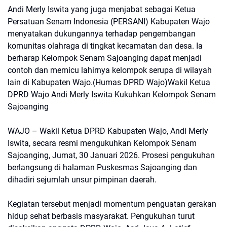
Andi Merly Iswita yang juga menjabat sebagai Ketua
Persatuan Senam Indonesia (PERSANI) Kabupaten Wajo
menyatakan dukungannya terhadap pengembangan
komunitas olahraga di tingkat kecamatan dan desa. Ia
berharap Kelompok Senam Sajoanging dapat menjadi
contoh dan memicu lahirnya kelompok serupa di wilayah
lain di Kabupaten Wajo.(Humas DPRD Wajo)Wakil Ketua
DPRD Wajo Andi Merly Iswita Kukuhkan Kelompok Senam
Sajoanging
WAJO – Wakil Ketua DPRD Kabupaten Wajo, Andi Merly
Iswita, secara resmi mengukuhkan Kelompok Senam
Sajoanging, Jumat, 30 Januari 2026. Prosesi pengukuhan
berlangsung di halaman Puskesmas Sajoanging dan
dihadiri sejumlah unsur pimpinan daerah.
Kegiatan tersebut menjadi momentum penguatan gerakan
hidup sehat berbasis masyarakat. Pengukuhan turut