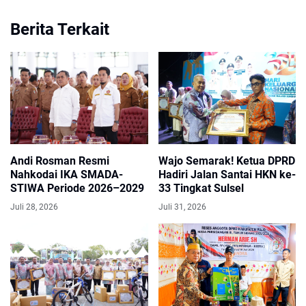
Berita Terkait
Andi Rosman Resmi
Wajo Semarak! Ketua DPRD
Nahkodai IKA SMADA-
Hadiri Jalan Santai HKN ke-
STIWA Periode 2026–2029
33 Tingkat Sulsel
Juli 28, 2026
Juli 31, 2026