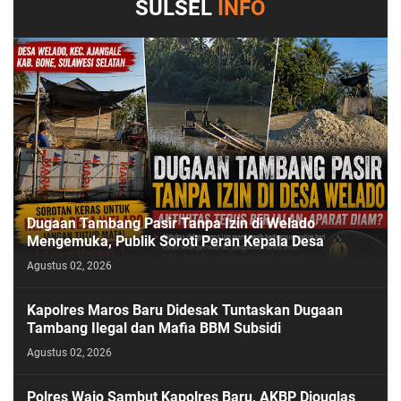
SULSEL
INFO
Dugaan Tambang Pasir Tanpa Izin di Welado
Mengemuka, Publik Soroti Peran Kepala Desa
Agustus 02, 2026
Kapolres Maros Baru Didesak Tuntaskan Dugaan
Tambang Ilegal dan Mafia BBM Subsidi
Agustus 02, 2026
Polres Wajo Sambut Kapolres Baru, AKBP Diouglas