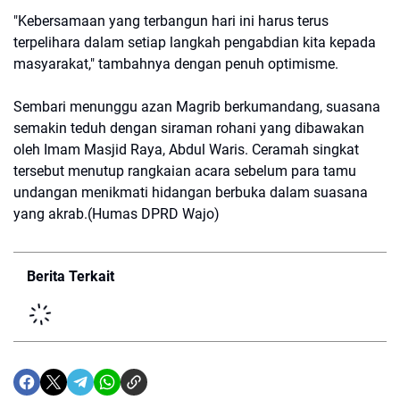
"Kebersamaan yang terbangun hari ini harus terus
terpelihara dalam setiap langkah pengabdian kita kepada
masyarakat," tambahnya dengan penuh optimisme.
Sembari menunggu azan Magrib berkumandang, suasana
semakin teduh dengan siraman rohani yang dibawakan
oleh Imam Masjid Raya, Abdul Waris. Ceramah singkat
tersebut menutup rangkaian acara sebelum para tamu
undangan menikmati hidangan berbuka dalam suasana
yang akrab.(Humas DPRD Wajo)
Berita Terkait