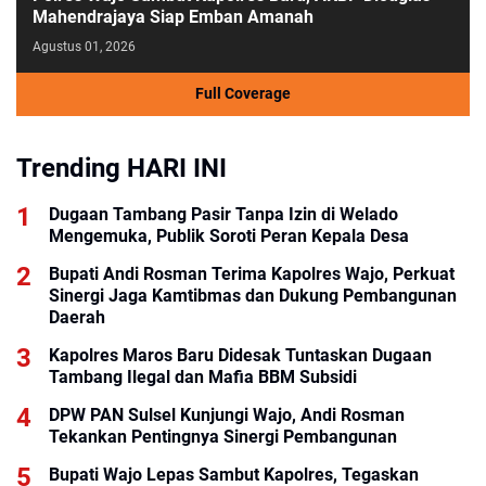
Mahendrajaya Siap Emban Amanah
Agustus 01, 2026
Full Coverage
Trending HARI INI
Dugaan Tambang Pasir Tanpa Izin di Welado
Mengemuka, Publik Soroti Peran Kepala Desa
Bupati Andi Rosman Terima Kapolres Wajo, Perkuat
Sinergi Jaga Kamtibmas dan Dukung Pembangunan
Daerah
Kapolres Maros Baru Didesak Tuntaskan Dugaan
Tambang Ilegal dan Mafia BBM Subsidi
DPW PAN Sulsel Kunjungi Wajo, Andi Rosman
Tekankan Pentingnya Sinergi Pembangunan
Bupati Wajo Lepas Sambut Kapolres, Tegaskan