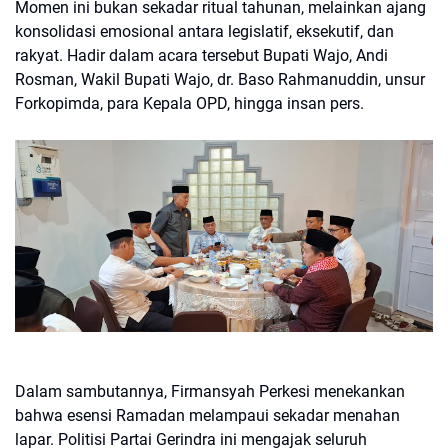
Momen ini bukan sekadar ritual tahunan, melainkan ajang
konsolidasi emosional antara legislatif, eksekutif, dan
rakyat. Hadir dalam acara tersebut Bupati Wajo, Andi
Rosman, Wakil Bupati Wajo, dr. Baso Rahmanuddin, unsur
Forkopimda, para Kepala OPD, hingga insan pers.
Dalam sambutannya, Firmansyah Perkesi menekankan
bahwa esensi Ramadan melampaui sekadar menahan
lapar. Politisi Partai Gerindra ini mengajak seluruh