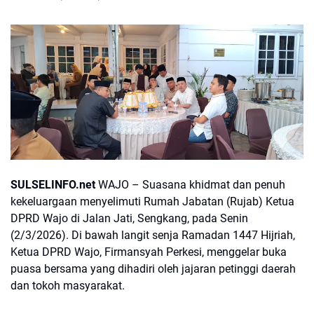
SULSELINFO.net
WAJO – Suasana khidmat dan penuh
kekeluargaan menyelimuti Rumah Jabatan (Rujab) Ketua
DPRD Wajo di Jalan Jati, Sengkang, pada Senin
(2/3/2026). Di bawah langit senja Ramadan 1447 Hijriah,
Ketua DPRD Wajo, Firmansyah Perkesi, menggelar buka
puasa bersama yang dihadiri oleh jajaran petinggi daerah
dan tokoh masyarakat.