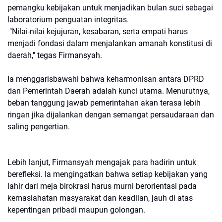
pemangku kebijakan untuk menjadikan bulan suci sebagai
laboratorium penguatan integritas.
"Nilai-nilai kejujuran, kesabaran, serta empati harus
menjadi fondasi dalam menjalankan amanah konstitusi di
daerah," tegas Firmansyah.
Ia menggarisbawahi bahwa keharmonisan antara DPRD
dan Pemerintah Daerah adalah kunci utama. Menurutnya,
beban tanggung jawab pemerintahan akan terasa lebih
ringan jika dijalankan dengan semangat persaudaraan dan
saling pengertian.
Lebih lanjut, Firmansyah mengajak para hadirin untuk
berefleksi. Ia mengingatkan bahwa setiap kebijakan yang
lahir dari meja birokrasi harus murni berorientasi pada
kemaslahatan masyarakat dan keadilan, jauh di atas
kepentingan pribadi maupun golongan.