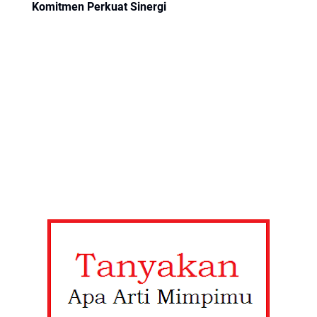
Komitmen Perkuat Sinergi