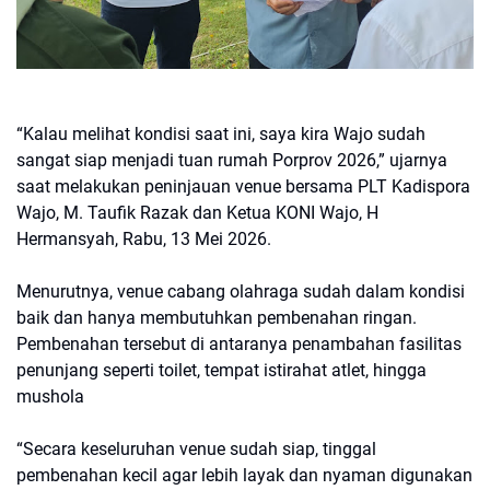
“Kalau melihat kondisi saat ini, saya kira Wajo sudah
sangat siap menjadi tuan rumah Porprov 2026,” ujarnya
saat melakukan peninjauan venue bersama PLT Kadispora
Wajo, M. Taufik Razak dan Ketua KONI Wajo, H
Hermansyah, Rabu, 13 Mei 2026.
Menurutnya, venue cabang olahraga sudah dalam kondisi
baik dan hanya membutuhkan pembenahan ringan.
Pembenahan tersebut di antaranya penambahan fasilitas
penunjang seperti toilet, tempat istirahat atlet, hingga
mushola
“Secara keseluruhan venue sudah siap, tinggal
pembenahan kecil agar lebih layak dan nyaman digunakan