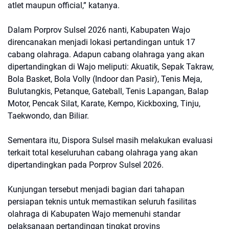
atlet maupun official,” katanya.
Dalam Porprov Sulsel 2026 nanti, Kabupaten Wajo
direncanakan menjadi lokasi pertandingan untuk 17
cabang olahraga. Adapun cabang olahraga yang akan
dipertandingkan di Wajo meliputi: Akuatik, Sepak Takraw,
Bola Basket, Bola Volly (Indoor dan Pasir), Tenis Meja,
Bulutangkis, Petanque, Gateball, Tenis Lapangan, Balap
Motor, Pencak Silat, Karate, Kempo, Kickboxing, Tinju,
Taekwondo, dan Biliar.
Sementara itu, Dispora Sulsel masih melakukan evaluasi
terkait total keseluruhan cabang olahraga yang akan
dipertandingkan pada Porprov Sulsel 2026.
Kunjungan tersebut menjadi bagian dari tahapan
persiapan teknis untuk memastikan seluruh fasilitas
olahraga di Kabupaten Wajo memenuhi standar
pelaksanaan pertandingan tingkat provins