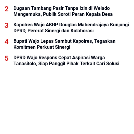
Dugaan Tambang Pasir Tanpa Izin di Welado
Mengemuka, Publik Soroti Peran Kepala Desa
Kapolres Wajo AKBP Douglas Mahendrajaya Kunjungi
DPRD, Pererat Sinergi dan Kolaborasi
Bupati Wajo Lepas Sambut Kapolres, Tegaskan
Komitmen Perkuat Sinergi
DPRD Wajo Respons Cepat Aspirasi Warga
Tanasitolo, Siap Panggil Pihak Terkait Cari Solusi