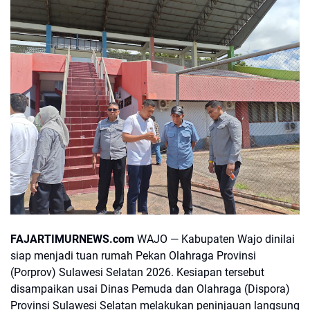
FAJARTIMURNEWS.com
WAJO — Kabupaten Wajo dinilai
siap menjadi tuan rumah Pekan Olahraga Provinsi
(Porprov) Sulawesi Selatan 2026. Kesiapan tersebut
disampaikan usai Dinas Pemuda dan Olahraga (Dispora)
Provinsi Sulawesi Selatan melakukan peninjauan langsung