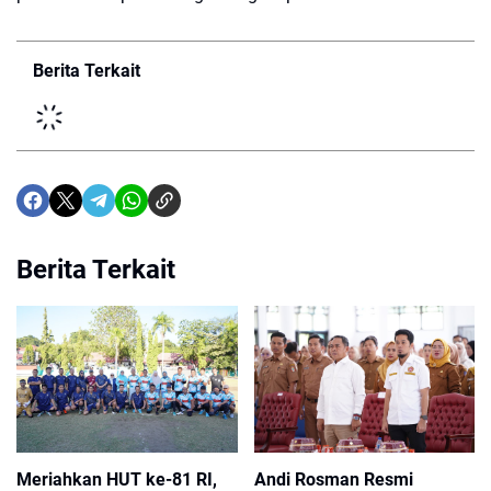
Berita Terkait
Berita Terkait
Meriahkan HUT ke-81 RI,
Andi Rosman Resmi