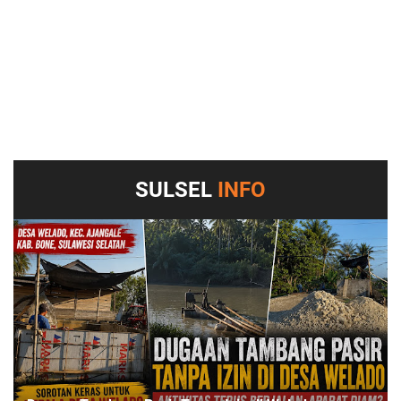
SULSEL
INFO