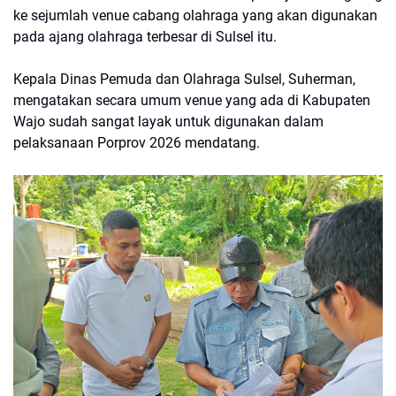
ke sejumlah venue cabang olahraga yang akan digunakan
pada ajang olahraga terbesar di Sulsel itu.
Kepala Dinas Pemuda dan Olahraga Sulsel, Suherman,
mengatakan secara umum venue yang ada di Kabupaten
Wajo sudah sangat layak untuk digunakan dalam
pelaksanaan Porprov 2026 mendatang.