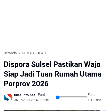
Beranda
HUMAS BUPATI
Dispora Sulsel Pastikan Wajo
Siap Jadi Tuan Rumah Utama
Porprov 2026
Font
Font
SulselInfo.net
Terkecil
Terbesar
Rabu, Mei 13, 2026