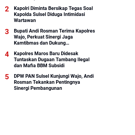
Kapolri Diminta Bersikap Tegas Soal
Kapolda Sulsel Diduga Intimidasi
Wartawan
Bupati Andi Rosman Terima Kapolres
Wajo, Perkuat Sinergi Jaga
Kamtibmas dan Dukung
Pembangunan Daerah
Kapolres Maros Baru Didesak
Tuntaskan Dugaan Tambang Ilegal
dan Mafia BBM Subsidi
DPW PAN Sulsel Kunjungi Wajo, Andi
Rosman Tekankan Pentingnya
Sinergi Pembangunan