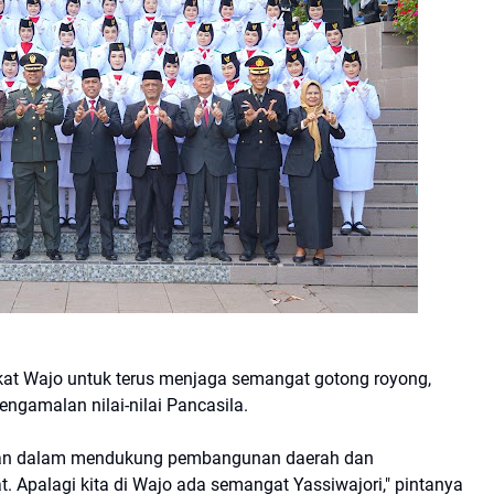
kat Wajo untuk terus menjaga semangat gotong royong,
ngamalan nilai-nilai Pancasila.
san dalam mendukung pembangunan daerah dan
Apalagi kita di Wajo ada semangat Yassiwajori," pintanya