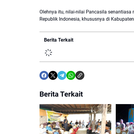
Olehnya itu, nilai-nilai Pancasila senanti
Republik Indonesia, khususnya di Kabupaten
Berita Terkait
Berita Terkait