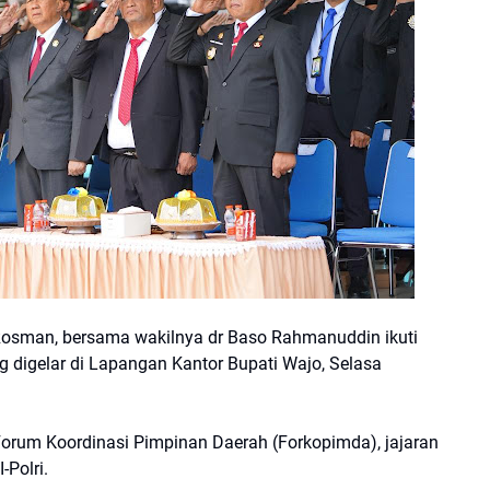
osman, bersama wakilnya dr Baso Rahmanuddin ikuti
g digelar di Lapangan Kantor Bupati Wajo, Selasa
Forum Koordinasi Pimpinan Daerah (Forkopimda), jajaran
-Polri.