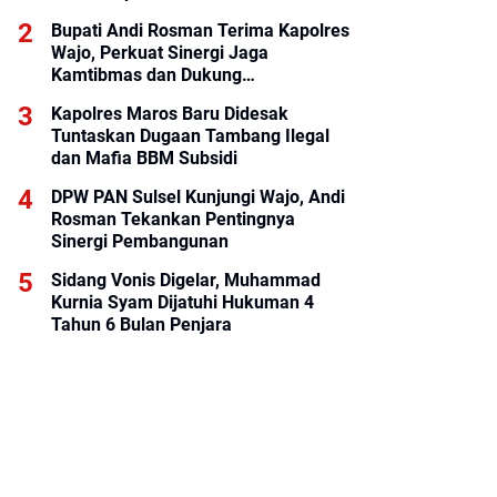
Bupati Andi Rosman Terima Kapolres
Wajo, Perkuat Sinergi Jaga
Kamtibmas dan Dukung
Pembangunan Daerah
Kapolres Maros Baru Didesak
Tuntaskan Dugaan Tambang Ilegal
dan Mafia BBM Subsidi
DPW PAN Sulsel Kunjungi Wajo, Andi
Rosman Tekankan Pentingnya
Sinergi Pembangunan
Sidang Vonis Digelar, Muhammad
Kurnia Syam Dijatuhi Hukuman 4
Tahun 6 Bulan Penjara