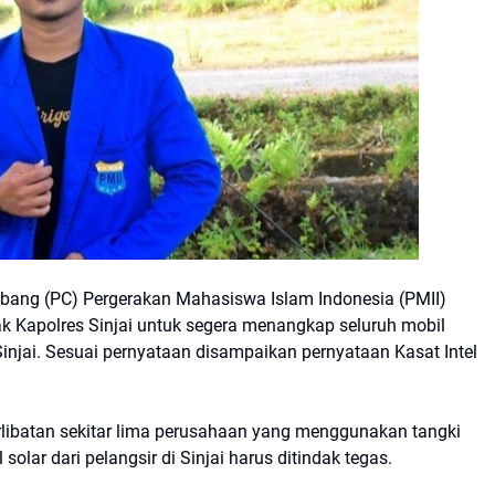
bang (PC) Pergerakan Mahasiswa Islam Indonesia (PMII)
k Kapolres Sinjai untuk segera menangkap seluruh mobil
injai. Sesuai pernyataan disampaikan pernyataan Kasat Intel
ibatan sekitar lima perusahaan yang menggunakan tangki
solar dari pelangsir di Sinjai harus ditindak tegas.