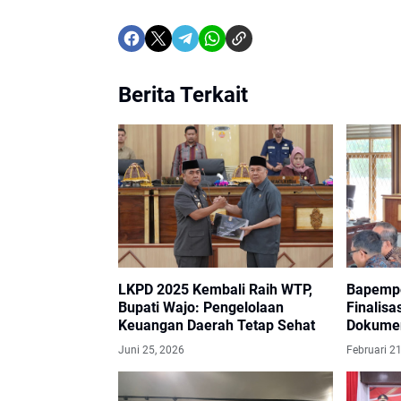
Berita Terkait
LKPD 2025 Kembali Raih WTP,
Bapempe
Bupati Wajo: Pengelolaan
Finalisa
Keuangan Daerah Tetap Sehat
Dokume
Juni 25, 2026
Februari 2