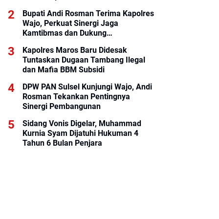
Bupati Andi Rosman Terima Kapolres
Wajo, Perkuat Sinergi Jaga
Kamtibmas dan Dukung
Pembangunan Daerah
Kapolres Maros Baru Didesak
Tuntaskan Dugaan Tambang Ilegal
dan Mafia BBM Subsidi
DPW PAN Sulsel Kunjungi Wajo, Andi
Rosman Tekankan Pentingnya
Sinergi Pembangunan
Sidang Vonis Digelar, Muhammad
Kurnia Syam Dijatuhi Hukuman 4
Tahun 6 Bulan Penjara