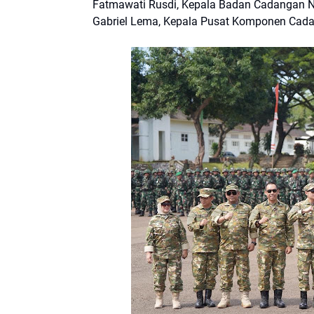
Fatmawati Rusdi, Kepala Badan Cadangan Na
Gabriel Lema, Kepala Pusat Komponen Cadan