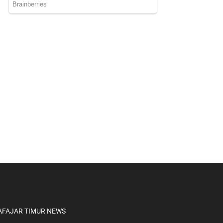
A
FAJAR TIMUR NEWS