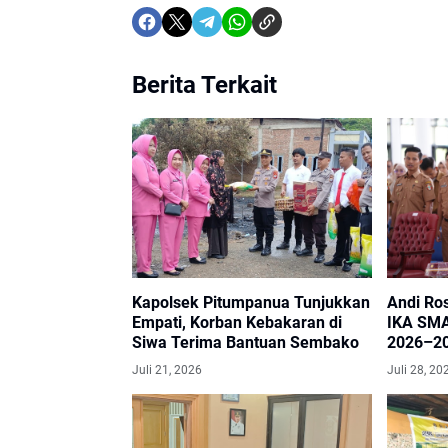
Berita Terkait
Kapolsek Pitumpanua Tunjukkan
Andi Ro
Empati, Korban Kebakaran di
IKA SM
Siwa Terima Bantuan Sembako
2026–2
Juli 21, 2026
Juli 28, 20