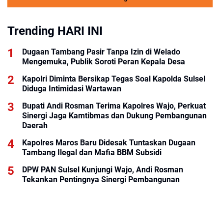
Trending HARI INI
Dugaan Tambang Pasir Tanpa Izin di Welado
Mengemuka, Publik Soroti Peran Kepala Desa
Kapolri Diminta Bersikap Tegas Soal Kapolda Sulsel
Diduga Intimidasi Wartawan
Bupati Andi Rosman Terima Kapolres Wajo, Perkuat
Sinergi Jaga Kamtibmas dan Dukung Pembangunan
Daerah
Kapolres Maros Baru Didesak Tuntaskan Dugaan
Tambang Ilegal dan Mafia BBM Subsidi
DPW PAN Sulsel Kunjungi Wajo, Andi Rosman
Tekankan Pentingnya Sinergi Pembangunan