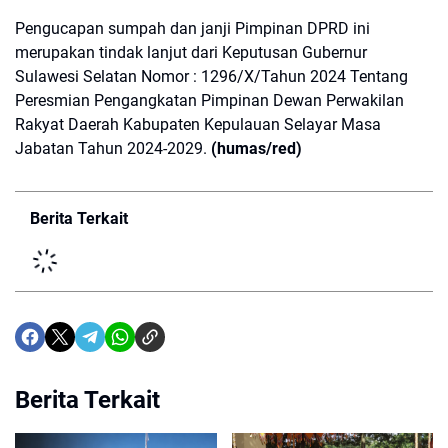
Pengucapan sumpah dan janji Pimpinan DPRD ini
merupakan tindak lanjut dari Keputusan Gubernur
Sulawesi Selatan Nomor : 1296/X/Tahun 2024 Tentang
Peresmian Pengangkatan Pimpinan Dewan Perwakilan
Rakyat Daerah Kabupaten Kepulauan Selayar Masa
Jabatan Tahun 2024-2029.
(humas/red)
Berita Terkait
Berita Terkait