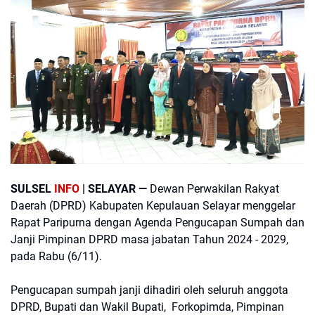
SULSEL
INFO
| SELAYAR —
Dewan Perwakilan Rakyat
Daerah (DPRD) Kabupaten Kepulauan Selayar menggelar
Rapat Paripurna dengan Agenda Pengucapan Sumpah dan
Janji Pimpinan DPRD masa jabatan Tahun 2024 - 2029,
pada Rabu (6/11).
Pengucapan sumpah janji dihadiri oleh seluruh anggota
DPRD, Bupati dan Wakil Bupati, Forkopimda, Pimpinan