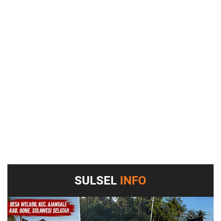
SULSEL
INFO