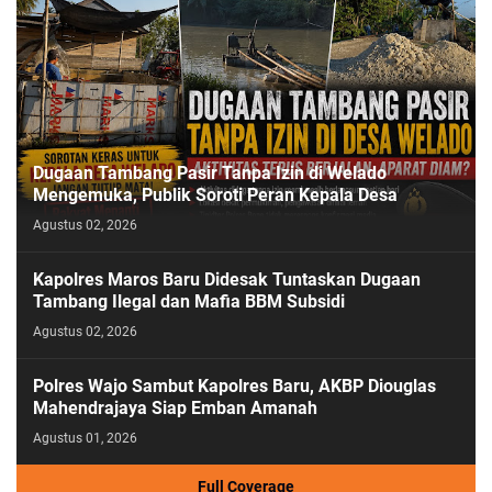
Dugaan Tambang Pasir Tanpa Izin di Welado
Mengemuka, Publik Soroti Peran Kepala Desa
Agustus 02, 2026
Kapolres Maros Baru Didesak Tuntaskan Dugaan
Tambang Ilegal dan Mafia BBM Subsidi
Agustus 02, 2026
Polres Wajo Sambut Kapolres Baru, AKBP Diouglas
Mahendrajaya Siap Emban Amanah
Agustus 01, 2026
Full Coverage