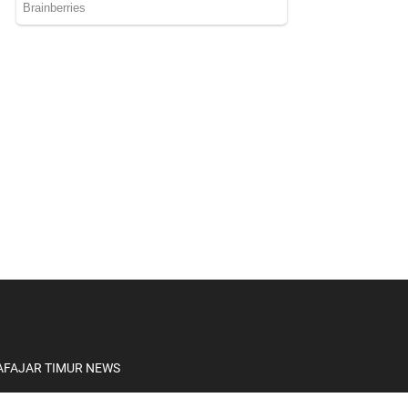
A
FAJAR TIMUR NEWS