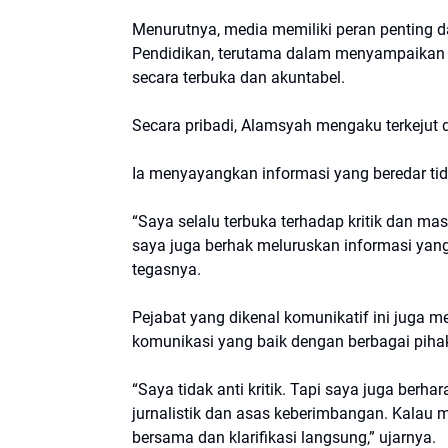
Menurutnya, media memiliki peran penting 
Pendidikan, terutama dalam menyampaikan
secara terbuka dan akuntabel.
Secara pribadi, Alamsyah mengaku terkejut 
Ia menyayangkan informasi yang beredar tid
“Saya selalu terbuka terhadap kritik dan mas
saya juga berhak meluruskan informasi yang 
tegasnya.
Pejabat yang dikenal komunikatif ini juga 
komunikasi yang baik dengan berbagai piha
“Saya tidak anti kritik. Tapi saya juga berh
jurnalistik dan asas keberimbangan. Kalau 
bersama dan klarifikasi langsung,” ujarnya.