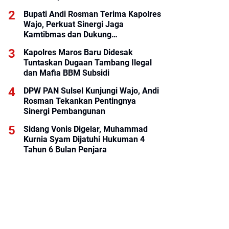
Bupati Andi Rosman Terima Kapolres
Wajo, Perkuat Sinergi Jaga
Kamtibmas dan Dukung
Pembangunan Daerah
Kapolres Maros Baru Didesak
Tuntaskan Dugaan Tambang Ilegal
dan Mafia BBM Subsidi
DPW PAN Sulsel Kunjungi Wajo, Andi
Rosman Tekankan Pentingnya
Sinergi Pembangunan
Sidang Vonis Digelar, Muhammad
Kurnia Syam Dijatuhi Hukuman 4
Tahun 6 Bulan Penjara