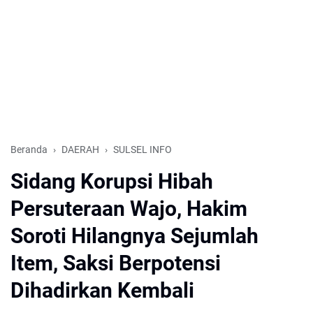
Beranda
DAERAH
SULSEL INFO
Sidang Korupsi Hibah
Persuteraan Wajo, Hakim
Soroti Hilangnya Sejumlah
Item, Saksi Berpotensi
Dihadirkan Kembali