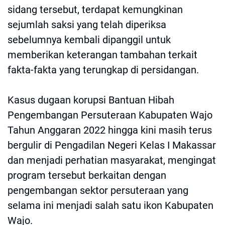
sidang tersebut, terdapat kemungkinan
sejumlah saksi yang telah diperiksa
sebelumnya kembali dipanggil untuk
memberikan keterangan tambahan terkait
fakta-fakta yang terungkap di persidangan.
Kasus dugaan korupsi Bantuan Hibah
Pengembangan Persuteraan Kabupaten Wajo
Tahun Anggaran 2022 hingga kini masih terus
bergulir di Pengadilan Negeri Kelas I Makassar
dan menjadi perhatian masyarakat, mengingat
program tersebut berkaitan dengan
pengembangan sektor persuteraan yang
selama ini menjadi salah satu ikon Kabupaten
Wajo.