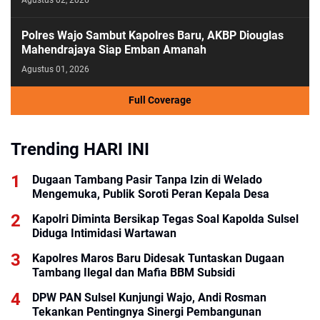
Polres Wajo Sambut Kapolres Baru, AKBP Diouglas
Mahendrajaya Siap Emban Amanah
Agustus 01, 2026
Full Coverage
Trending HARI INI
Dugaan Tambang Pasir Tanpa Izin di Welado
Mengemuka, Publik Soroti Peran Kepala Desa
Kapolri Diminta Bersikap Tegas Soal Kapolda Sulsel
Diduga Intimidasi Wartawan
Kapolres Maros Baru Didesak Tuntaskan Dugaan
Tambang Ilegal dan Mafia BBM Subsidi
DPW PAN Sulsel Kunjungi Wajo, Andi Rosman
Tekankan Pentingnya Sinergi Pembangunan