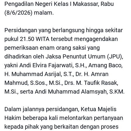
Pengadilan Negeri Kelas I Makassar, Rabu
(8/6/2026) malam.
Persidangan yang berlangsung hingga sekitar
pukul 21.50 WITA tersebut mengagendakan
pemeriksaan enam orang saksi yang
dihadirkan oleh Jaksa Penuntut Umum (JPU),
yakni Andi Elvira Fajarwati, S.H., Amang Baco,
H. Muhammad Asrijal, S.T., Dr. H. Amran
Mahmud, S.Sos., M.Si., Drs. M. Taufik Rasak,
M.Si., serta Andi Muhammad Alamsyah, S.KM.
Dalam jalannya persidangan, Ketua Majelis
Hakim beberapa kali melontarkan pertanyaan
kepada pihak yang berkaitan dengan proses