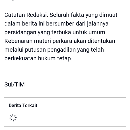
Catatan Redaksi: Seluruh fakta yang dimuat
dalam berita ini bersumber dari jalannya
persidangan yang terbuka untuk umum.
Kebenaran materi perkara akan ditentukan
melalui putusan pengadilan yang telah
berkekuatan hukum tetap.
Sul/TIM
Berita Terkait