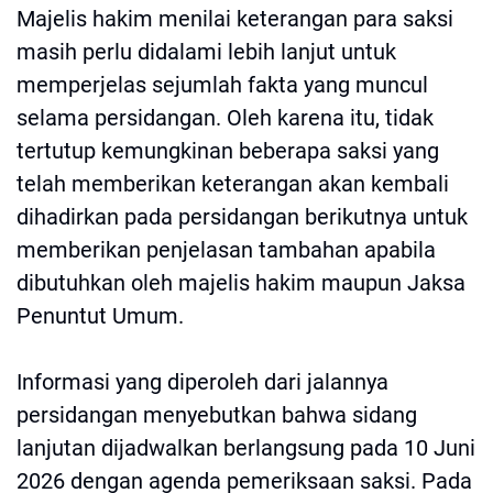
Majelis hakim menilai keterangan para saksi
masih perlu didalami lebih lanjut untuk
memperjelas sejumlah fakta yang muncul
selama persidangan. Oleh karena itu, tidak
tertutup kemungkinan beberapa saksi yang
telah memberikan keterangan akan kembali
dihadirkan pada persidangan berikutnya untuk
memberikan penjelasan tambahan apabila
dibutuhkan oleh majelis hakim maupun Jaksa
Penuntut Umum.
Informasi yang diperoleh dari jalannya
persidangan menyebutkan bahwa sidang
lanjutan dijadwalkan berlangsung pada 10 Juni
2026 dengan agenda pemeriksaan saksi. Pada