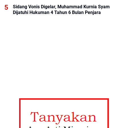
Sidang Vonis Digelar, Muhammad Kurnia Syam
Dijatuhi Hukuman 4 Tahun 6 Bulan Penjara