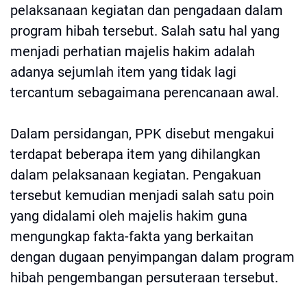
pelaksanaan kegiatan dan pengadaan dalam
program hibah tersebut. Salah satu hal yang
menjadi perhatian majelis hakim adalah
adanya sejumlah item yang tidak lagi
tercantum sebagaimana perencanaan awal.
Dalam persidangan, PPK disebut mengakui
terdapat beberapa item yang dihilangkan
dalam pelaksanaan kegiatan. Pengakuan
tersebut kemudian menjadi salah satu poin
yang didalami oleh majelis hakim guna
mengungkap fakta-fakta yang berkaitan
dengan dugaan penyimpangan dalam program
hibah pengembangan persuteraan tersebut.